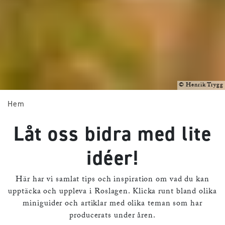
©
Henrik Trygg
Hem
Låt oss bidra med lite
idéer!
Här har vi samlat tips och inspiration om vad du kan
upptäcka och uppleva i Roslagen. Klicka runt bland olika
miniguider och artiklar med olika teman som har
producerats under åren.