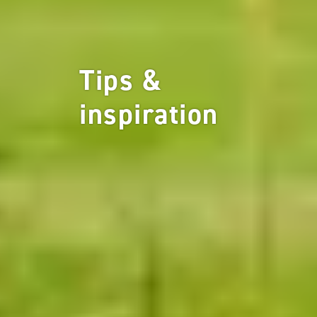
Tips &
inspiration