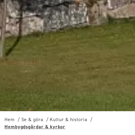
Hem
Se & göra
Kultur & historia
Hembygdsgårdar & kyrkor