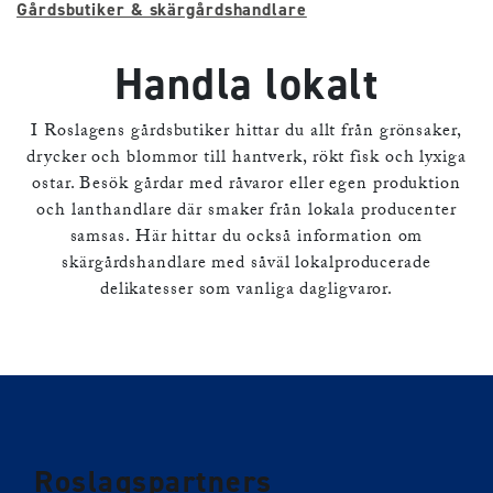
Gårdsbutiker & skärgårdshandlare
Handla lokalt
I Roslagens gårdsbutiker hittar du allt från grönsaker,
drycker och blommor till hantverk, rökt fisk och lyxiga
ostar. Besök gårdar med råvaror eller egen produktion
och lanthandlare där smaker från lokala producenter
samsas. Här hittar du också information om
skärgårdshandlare med såväl lokalproducerade
delikatesser som vanliga dagligvaror.
Roslagspartners