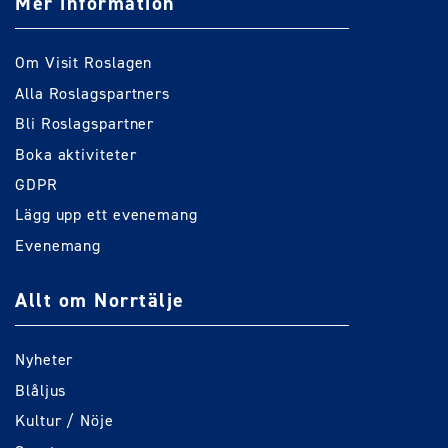
Mer information
Om Visit Roslagen
Alla Roslagspartners
Bli Roslagspartner
Boka aktiviteter
GDPR
Lägg upp ett evenemang
Evenemang
Allt om Norrtälje
Nyheter
Blåljus
Kultur / Nöje