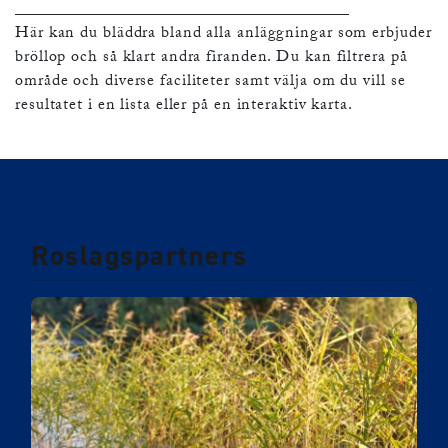
Här kan du bläddra bland alla anläggningar som erbjuder
bröllop och så klart andra firanden. Du kan filtrera på
område och diverse faciliteter samt välja om du vill se
resultatet i en lista eller på en interaktiv karta.
Roslagspartners