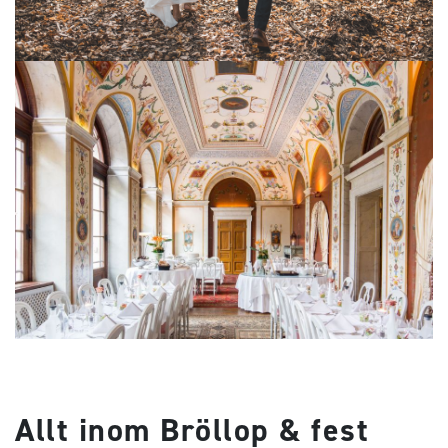
Allt inom Bröllop & fest