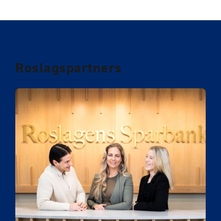
Roslagspartners