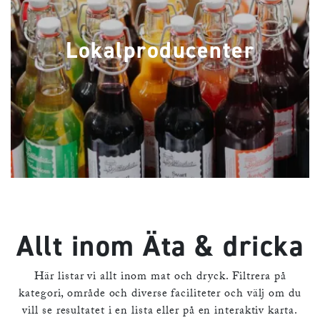
Lokalproducenter
Allt inom Äta & dricka
Här listar vi allt inom mat och dryck. Filtrera på
kategori, område och diverse faciliteter och välj om du
vill se resultatet i en lista eller på en interaktiv karta.