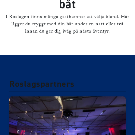
båt
I Roslagen finns många gästhamnar att välja bland. Här
ligger du tryggt med din båt under en natt eller två
innan du ger dig iväg på nästa äventyr.
Roslagspartners