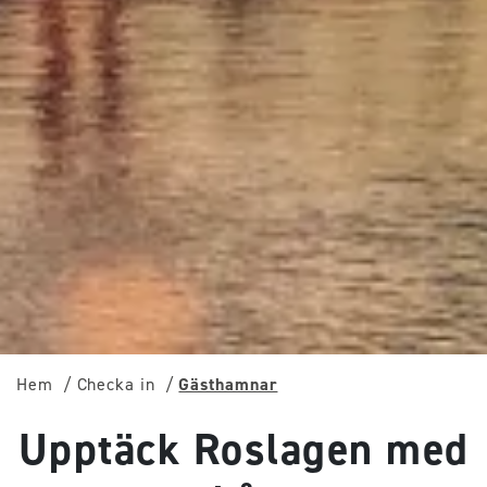
Hem
Checka in
Gästhamnar
Upptäck Roslagen med