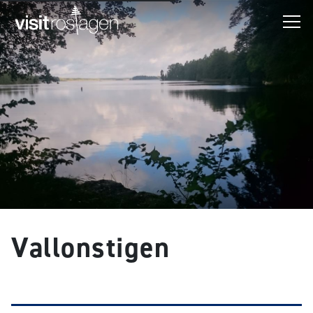
Vallonstigen