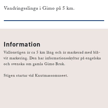
Vandringsslinga i Gimo på 5 km.
Information
Vallonstigen är ca 5 km lång och är markerad med blå-
vit markering. Den har informationsskyltar på engelska
och svenska om gamla Gimo Bruk.
Stigen startar vid Knutmassomuseet.