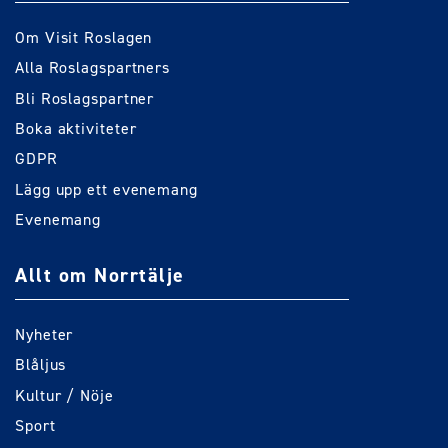
Om Visit Roslagen
Alla Roslagspartners
Bli Roslagspartner
Boka aktiviteter
GDPR
Lägg upp ett evenemang
Evenemang
Allt om Norrtälje
Nyheter
Blåljus
Kultur / Nöje
Sport