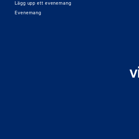
Lägg upp ett evenemang
Evenemang