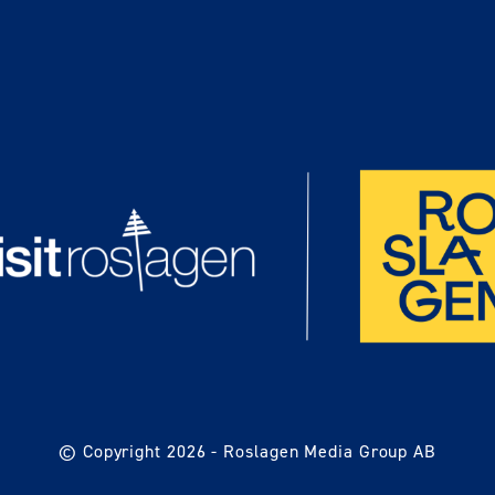
© Copyright 2026 -
Roslagen Media Group AB