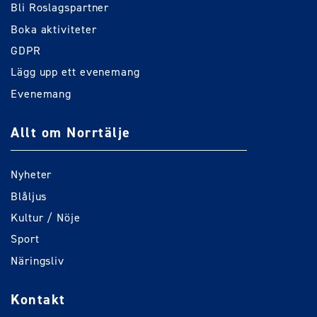
Bli Roslagspartner
Boka aktiviteter
GDPR
Lägg upp ett evenemang
Evenemang
Allt om Norrtälje
Nyheter
Blåljus
Kultur / Nöje
Sport
Näringsliv
Kontakt