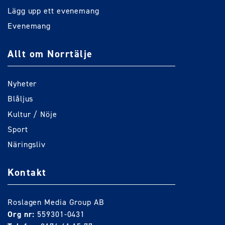
Lägg upp ett evenemang
Evenemang
Allt om Norrtälje
Nyheter
Blåljus
Kultur / Nöje
Sport
Näringsliv
Kontakt
Roslagen Media Group AB
Org nr:
559301-0431