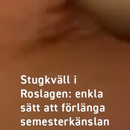
Stugkväll i
Roslagen: enkla
sätt att förlänga
semesterkänslan