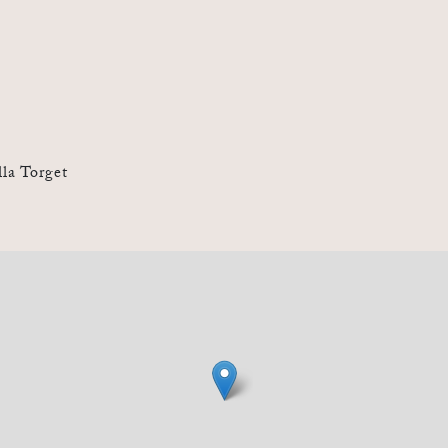
lla Torget