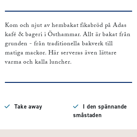
Kom och njut av hembakat fikabröd på Adas
kafé & bageri i Östhammar. Allt är bakat från
grunden - från traditionella bakverk till
matiga mackor. Här serveras även lättare
varma och kalla luncher.
Take away
I den spännande
småstaden