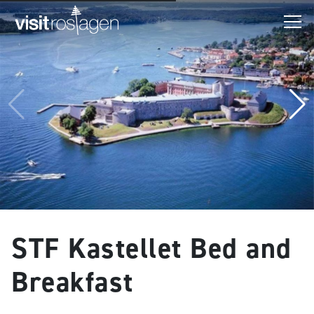
STF Kastellet Bed and
Breakfast