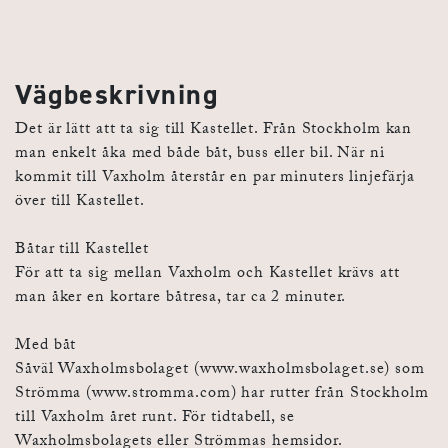
Vägbeskrivning
Det är lätt att ta sig till Kastellet. Från Stockholm kan
man enkelt åka med både båt, buss eller bil. När ni
kommit till Vaxholm återstår en par minuters linjefärja
över till Kastellet.
Båtar till Kastellet
För att ta sig mellan Vaxholm och Kastellet krävs att
man åker en kortare båtresa, tar ca 2 minuter.
Med båt
Såväl Waxholmsbolaget (www.waxholmsbolaget.se) som
Strömma (www.stromma.com) har rutter från Stockholm
till Vaxholm året runt. För tidtabell, se
Waxholmsbolagets eller Strömmas hemsidor.