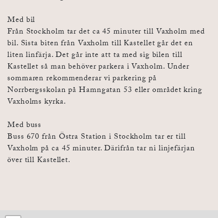
Med bil
Från Stockholm tar det ca 45 minuter till Vaxholm med
bil. Sista biten från Vaxholm till Kastellet går det en
liten linfärja. Det går inte att ta med sig bilen till
Kastellet så man behöver parkera i Vaxholm. Under
sommaren rekommenderar vi parkering på
Norrbergsskolan på Hamngatan 53 eller området kring
Vaxholms kyrka.
Med buss
Buss 670 från Östra Station i Stockholm tar er till
Vaxholm på ca 45 minuter. Därifrån tar ni linjefärjan
över till Kastellet.