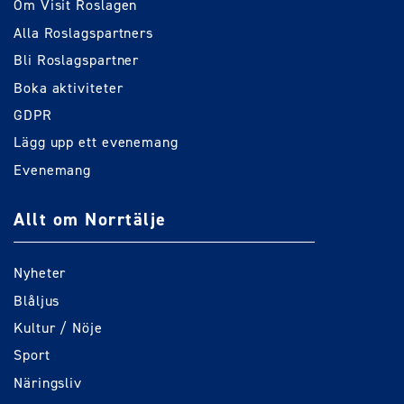
Om Visit Roslagen
Alla Roslagspartners
Bli Roslagspartner
Boka aktiviteter
GDPR
Lägg upp ett evenemang
Evenemang
Allt om Norrtälje
Nyheter
Blåljus
Kultur / Nöje
Sport
Näringsliv