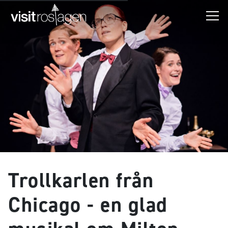
Trollkarlen från
Chicago - en glad