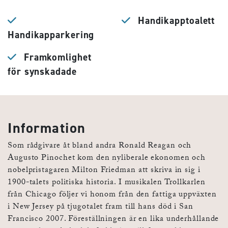
Handikapptoalett
Handikapparkering
Framkomlighet
för synskadade
Information
Som rådgivare åt bland andra Ronald Reagan och
Augusto Pinochet kom den nyliberale ekonomen och
nobelpristagaren Milton Friedman att skriva in sig i
1900-talets politiska historia. I musikalen Trollkarlen
från Chicago följer vi honom från den fattiga uppväxten
i New Jersey på tjugotalet fram till hans död i San
Francisco 2007. Föreställningen är en lika underhållande