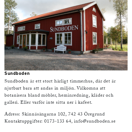
Sundboden
Sundboden är ett stort härligt timmerhus, där det är
njutbart bara att andas in miljön. Välkomna att
botanisera bland möbler, heminredning, kläder och
galleri. Eller varför inte sitta ner i kafeet.
Adress: Skinnäsängarna 102, 742 43 Öregrund
Kontaktuppgifter: 0173-133 64,
info@sundboden.se