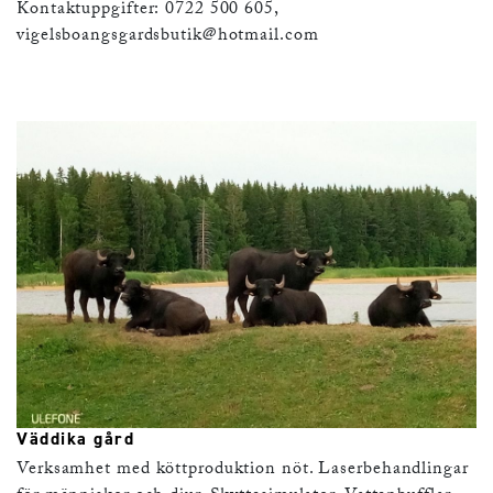
Kontaktuppgifter: 0722 500 605,
vigelsboangsgardsbutik@hotmail.com
Väddika gård
Verksamhet med köttproduktion nöt. Laserbehandlingar