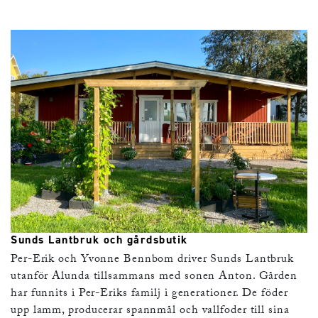
Sunds Lantbruk och gårdsbutik
Per-Erik och Yvonne Bennbom driver Sunds Lantbruk
utanför Alunda tillsammans med sonen Anton. Gården
har funnits i Per-Eriks familj i generationer. De föder
upp lamm, producerar spannmål och vallfoder till sina