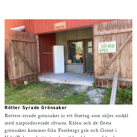
Rötter Syrade Grönsaker
Rötters syrade grönsaker är ett företag som säljer surkål
med närproducerade råvaror. Kålen och de flesta
grönsaker kommer från Forsbergs gris och Grönt i