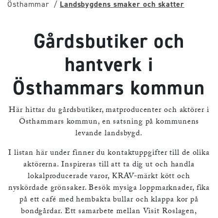
Östhammar
Landsbygdens smaker och skatter
Gårdsbutiker och
hantverk i
Östhammars kommun
Här hittar du gårdsbutiker, matproducenter och aktörer i
Östhammars kommun, en satsning på kommunens
levande landsbygd.
I listan här under finner du kontaktuppgifter till de olika
aktörerna. Inspireras till att ta dig ut och handla
lokalproducerade varor, KRAV-märkt kött och
nyskördade grönsaker. Besök mysiga loppmarknader, fika
på ett café med hembakta bullar och klappa kor på
bondgårdar. Ett samarbete mellan Visit Roslagen,