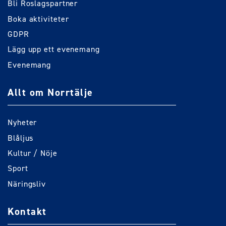
Bli Roslagspartner
Boka aktiviteter
GDPR
Lägg upp ett evenemang
Evenemang
Allt om Norrtälje
Nyheter
Blåljus
Kultur / Nöje
Sport
Näringsliv
Kontakt