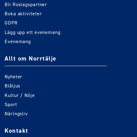
Bli Roslagspartner
Boka aktiviteter
GDPR
Lägg upp ett evenemang
Evenemang
Allt om Norrtälje
Nyheter
Blåljus
Kultur / Nöje
Sport
Näringsliv
Kontakt