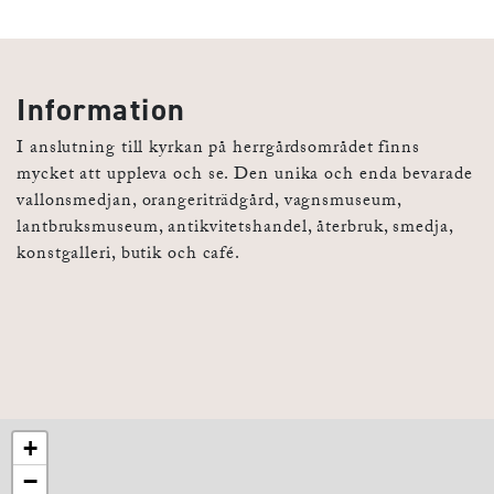
Information
I anslutning till kyrkan på herrgårdsområdet finns
mycket att uppleva och se. Den unika och enda bevarade
vallonsmedjan, orangeriträdgård, vagnsmuseum,
lantbruksmuseum, antikvitetshandel, återbruk, smedja,
konstgalleri, butik och café.
+
−