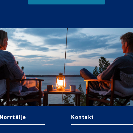
Norrtälje
Kontakt