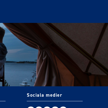
Sociala medier