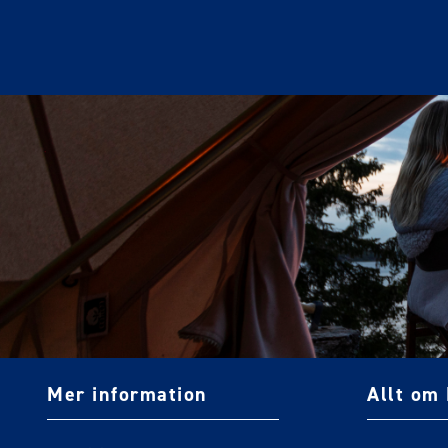
Mer information
Allt om 