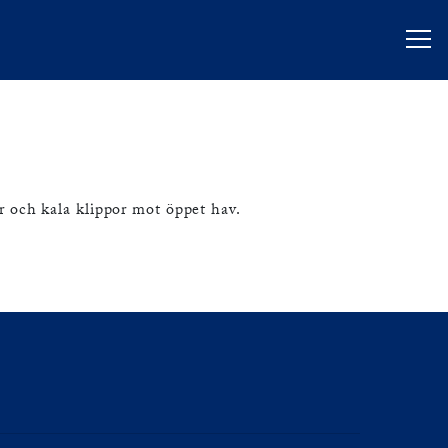
r och kala klippor mot öppet hav.