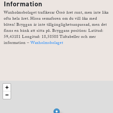
Information
Waxholmsbolaget trafikerar Örsö året runt, men inte lika
ofta hela året. Hissa semaforen om du vill åka med
båten! Bryggan är inte tillgänglighetsanpassad, men det
finns en bänk att sitta på. Bryggans position: Latitud:
59,43181 Longitud: 18,58588 Tidtabeller och mer
information –
Waxholmsbolaget
+
−