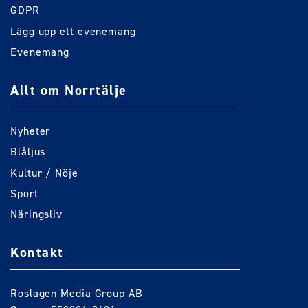
GDPR
Lägg upp ett evenemang
Evenemang
Allt om Norrtälje
Nyheter
Blåljus
Kultur / Nöje
Sport
Näringsliv
Kontakt
Roslagen Media Group AB