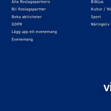
Alla Roslagspartners
Blåljus
Bli Roslagspartner
Kultur / N
Boka aktiviteter
Sport
GDPR
Näringsliv
Lägg upp ett evenemang
Evenemang