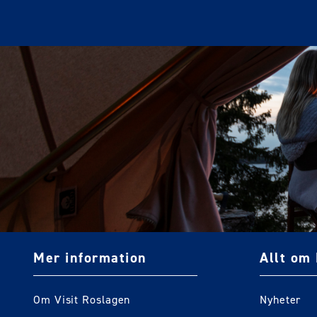
Mer information
Allt om 
Om Visit Roslagen
Nyheter