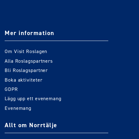
Mer information
Om Visit Roslagen
Alla Roslagspartners
Bli Roslagspartner
Boka aktiviteter
GDPR
Lägg upp ett evenemang
Evenemang
Allt om Norrtälje