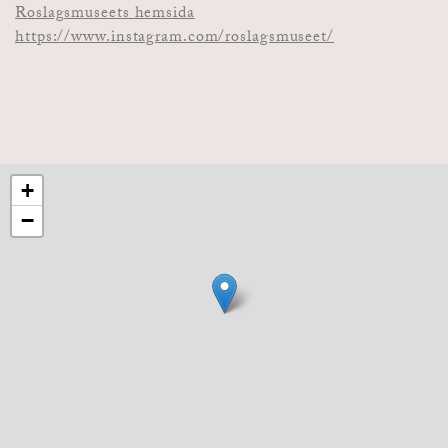
Roslagsmuseets hemsida
https://www.instagram.com/roslagsmuseet/
+
−