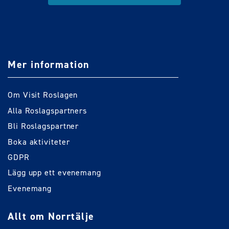
Mer information
Om Visit Roslagen
Alla Roslagspartners
Bli Roslagspartner
Boka aktiviteter
GDPR
Lägg upp ett evenemang
Evenemang
Allt om Norrtälje