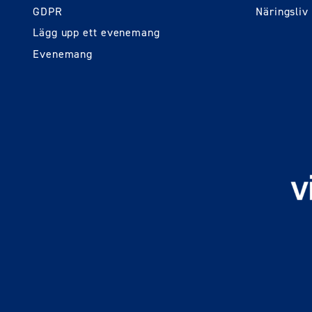
GDPR
Näringsliv
Lägg upp ett evenemang
Evenemang