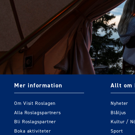
Mer information
Allt om 
Om Visit Roslagen
Nyheter
Alla Roslagspartners
Blåljus
Bli Roslagspartner
Kultur / N
Boka aktiviteter
Sport