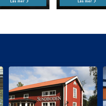
Läs mer
Läs mer