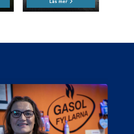
Läs mer