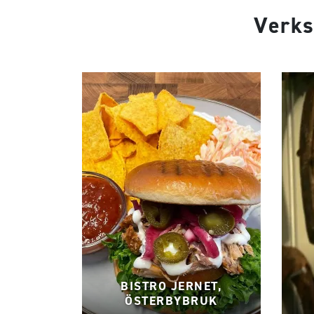
Verks
BISTRO JERNET,
ÖSTERBYBRUK