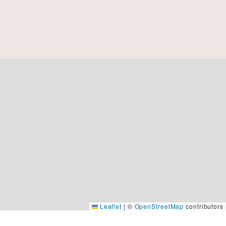
Leaflet
|
©
OpenStreetMap
contributors