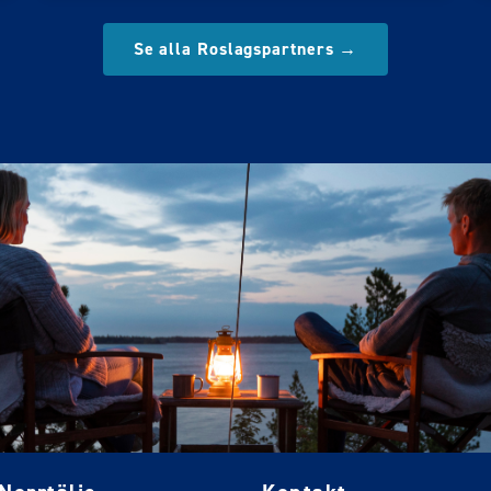
Se alla Roslagspartners →