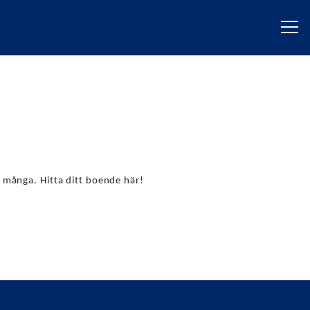
 många. Hitta ditt boende här!