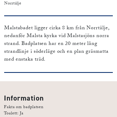
Norrtälje
Malstabadet ligger cirka 8 km från Norrtälje,
nedanför Malsta kyrka vid Malstasjöns norra
strand. Badplatsen har en 20 meter lång
strandlinje i söderläge och en plan gräsmatta
med enstaka träd.
Information
Fakta om badplatsen
Toalett: Ja