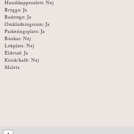
Handikapptoalett: Nej
Brygga: Ja
Badstege: Ja
Omklädningsrum: Ja
Parkeringsplats: Ja
Bänkar: Nej
Lekplats: Nej
Eldstad: Ja
Kiosk/kafé: Nej
Malsta