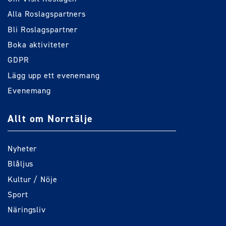
Alla Roslagspartners
Bli Roslagspartner
Boka aktiviteter
GDPR
Lägg upp ett evenemang
Evenemang
Allt om Norrtälje
Nyheter
Blåljus
Kultur / Nöje
Sport
Näringsliv