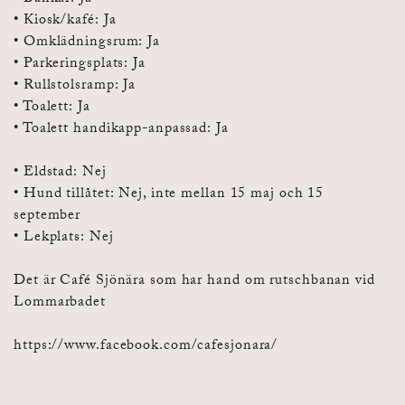
• Kiosk/kafé: Ja
• Omklädningsrum: Ja
• Parkeringsplats: Ja
• Rullstolsramp: Ja
• Toalett: Ja
• Toalett handikapp-anpassad: Ja
• Eldstad: Nej
• Hund tillåtet: Nej, inte mellan 15 maj och 15
september
• Lekplats: Nej
Det är Café Sjönära som har hand om rutschbanan vid
Lommarbadet
https://www.facebook.com/cafesjonara/