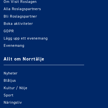
Om Visit Roslagen
Alla Roslagspartners
Bli Roslagspartner
Boka aktiviteter
GDPR
Lägg upp ett evenemang
Evenemang
Allt om Norrtälje
Nyheter
Blåljus
Kultur / Nöje
Sport
Näringsliv