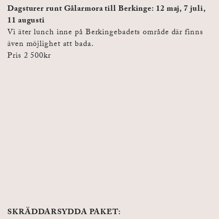
Dagsturer runt Gålarmora till Berkinge: 12 maj, 7 juli,
11 augusti
Vi äter lunch inne på Berkingebadets område där finns
även möjlighet att bada.
Pris 2 500kr
SKRÄDDARSYDDA PAKET: