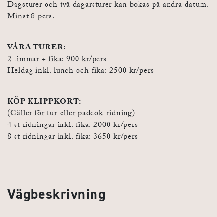
Dagsturer och två dagarsturer kan bokas på andra datum.
Minst 8 pers.
VÅRA TURER:
2 timmar + fika: 900 kr/pers
Heldag inkl. lunch och fika: 2500 kr/pers
KÖP KLIPPKORT:
(Gäller för tur-eller paddok-ridning)
4 st ridningar inkl. fika: 2000 kr/pers
8 st ridningar inkl. fika: 3650 kr/pers
Vägbeskrivning