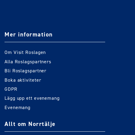
Mer information
Om Visit Roslagen
Alla Roslagspartners
Bli Roslagspartner
Boka aktiviteter
GDPR
Lägg upp ett evenemang
Evenemang
Allt om Norrtälje