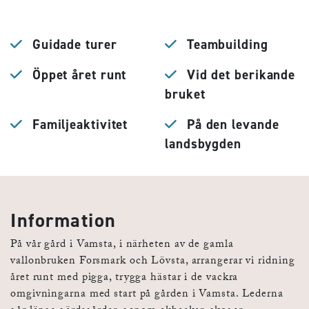
Guidade turer
Teambuilding
Öppet året runt
Vid det berikande
bruket
Familjeaktivitet
På den levande
landsbygden
Information
På vår gård i Vamsta, i närheten av de gamla
vallonbruken Forsmark och Lövsta, arrangerar vi ridning
året runt med pigga, trygga hästar i de vackra
omgivningarna med start på gården i Vamsta. Lederna