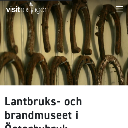
Lantbruks- och
brandmuseet i