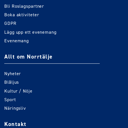
Bli Roslagspartner
Boka aktiviteter
GDPR
Lägg upp ett evenemang
Evenemang
Allt om Norrtälje
Nyheter
Blåljus
Kultur / Nöje
Sport
Näringsliv
Kontakt