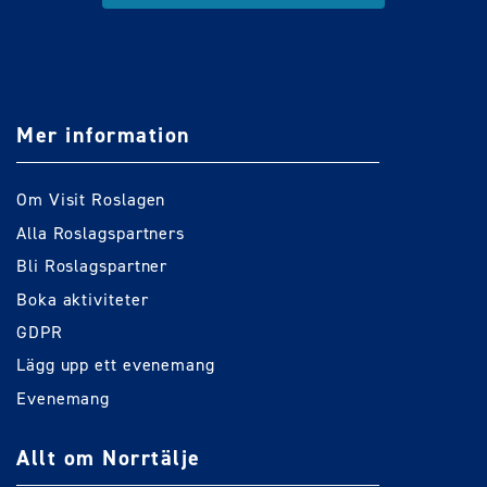
Mer information
Om Visit Roslagen
Alla Roslagspartners
Bli Roslagspartner
Boka aktiviteter
GDPR
Lägg upp ett evenemang
Evenemang
Allt om Norrtälje