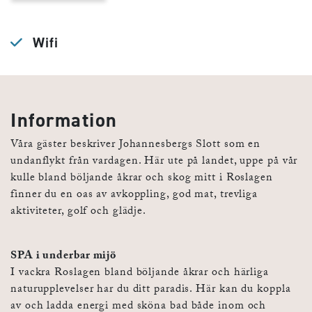
Wifi
Information
Våra gäster beskriver Johannesbergs Slott som en
undanflykt från vardagen. Här ute på landet, uppe på vår
kulle bland böljande åkrar och skog mitt i Roslagen
finner du en oas av avkoppling, god mat, trevliga
aktiviteter, golf och glädje.
SPA i underbar mijö
I vackra Roslagen bland böljande åkrar och härliga
naturupplevelser har du ditt paradis. Här kan du koppla
av och ladda energi med sköna bad både inom och