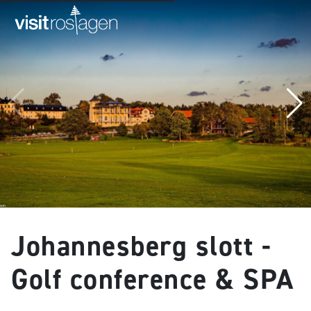
Johannesberg slott -
Golf conference & SPA