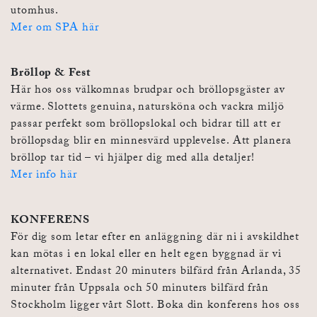
utomhus.
Mer om SPA här
Bröllop & Fest
Här hos oss välkomnas brudpar och bröllopsgäster av
värme. Slottets genuina, natursköna och vackra miljö
passar perfekt som bröllopslokal och bidrar till att er
bröllopsdag blir en minnesvärd upplevelse. Att planera
bröllop tar tid – vi hjälper dig med alla detaljer!
Mer info här
KONFERENS
För dig som letar efter en anläggning där ni i avskildhet
kan mötas i en lokal eller en helt egen byggnad är vi
alternativet. Endast 20 minuters bilfärd från Arlanda, 35
minuter från Uppsala och 50 minuters bilfärd från
Stockholm ligger vårt Slott. Boka din konferens hos oss