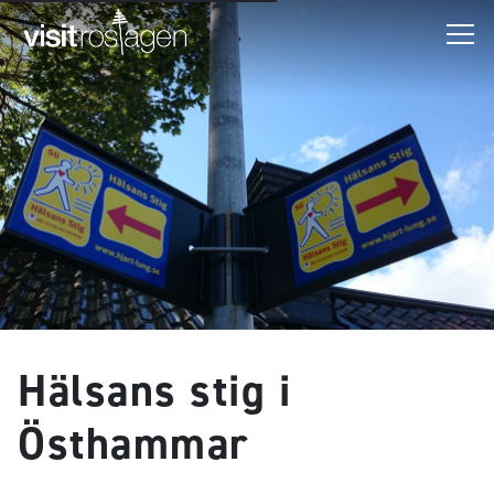
Hälsans stig i
Östhammar