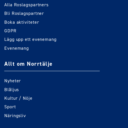
Alla Roslagspartners
Bli Roslagspartner
Boka aktiviteter
GDPR
Lägg upp ett evenemang
Evenemang
Allt om Norrtälje
Nyheter
Blåljus
Kultur / Nöje
Sport
Näringsliv