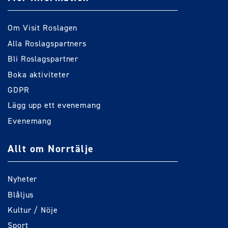
Om Visit Roslagen
Alla Roslagspartners
Bli Roslagspartner
Boka aktiviteter
GDPR
Lägg upp ett evenemang
Evenemang
Allt om Norrtälje
Nyheter
Blåljus
Kultur / Nöje
Sport