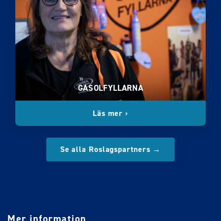
GASOLFYLLARNA
Läs mer ›
Se alla Roslagspartners →
Mer information