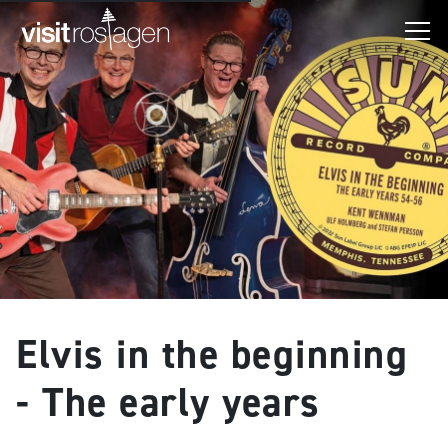
Elvis in the beginning
- The early years