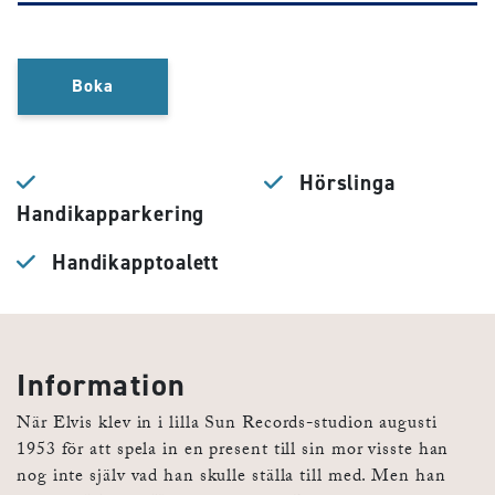
Boka
Hörslinga
Handikapparkering
Handikapptoalett
Information
När Elvis klev in i lilla Sun Records-studion augusti
1953 för att spela in en present till sin mor visste han
nog inte själv vad han skulle ställa till med. Men han