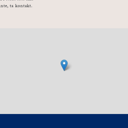
te, ta kontakt.