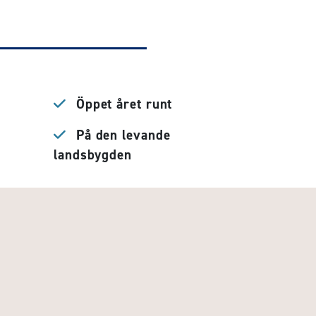
Öppet året runt
På den levande
landsbygden