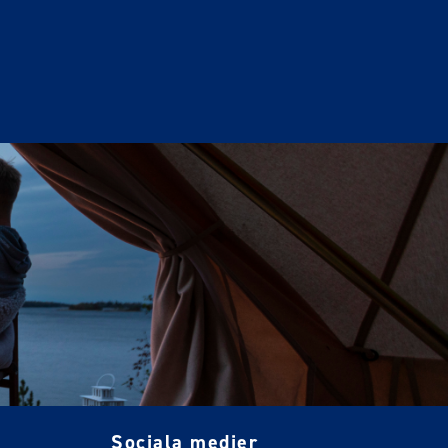
Sociala medier