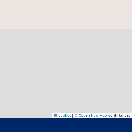
Leaflet
|
©
OpenStreetMap
contributors